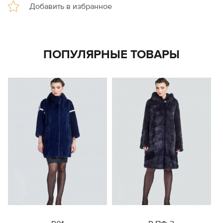
ПОПУЛЯРНЫЕ ТОВАРЫ