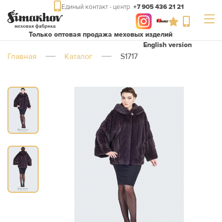
Единый контакт - центр
+7 905 436 21 21
Только оптовая продажа меховых изделий
English version
Главная
Каталог
S1717