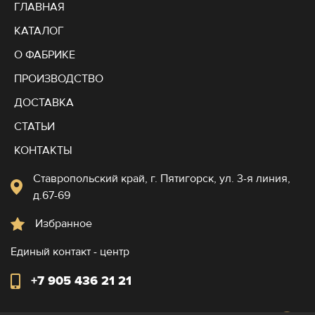
ГЛАВНАЯ
КАТАЛОГ
О ФАБРИКЕ
ПРОИЗВОДСТВО
ДОСТАВКА
СТАТЬИ
КОНТАКТЫ
Ставропольский край, г. Пятигорск, ул. 3-я линия,
д.67-69
Избранное
Единый контакт - центр
+7 905 436 21 21