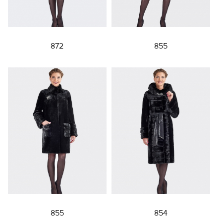
872
855
855
854