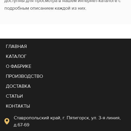
доступны для просмотра в нашем интернет-каталоге с
подробным описанием каждой из них.
ГЛАВНАЯ
КАТАЛОГ
О ФАБРИКЕ
ПРОИЗВОДСТВО
ДОСТАВКА
СТАТЬИ
КОНТАКТЫ
Ставропольский край, г. Пятигорск, ул. 3-я линия,
д.67-69