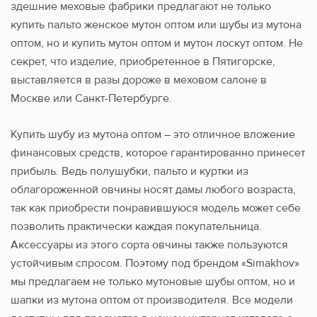
здешние меховые фабрики предлагают не только
купить пальто женское мутон оптом или шубы из мутона
оптом, но и купить мутон оптом и мутон лоскут оптом. Не
секрет, что изделие, приобретенное в Пятигорске,
выставляется в разы дороже в меховом салоне в
Москве или Санкт-Петербурге.
Купить шубу из мутона оптом – это отличное вложение
финансовых средств, которое гарантированно принесет
прибыль. Ведь полушубки, пальто и куртки из
облагороженной овчины носят дамы любого возраста,
так как приобрести понравившуюся модель может себе
позволить практически каждая покупательница.
Аксессуары из этого сорта овчины также пользуются
устойчивым спросом. Поэтому под брендом «Simakhov»
мы предлагаем не только мутоновые шубы оптом, но и
шапки из мутона оптом от производителя. Все модели