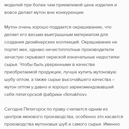
моделей при более чем приемлемой цене изделия и
вовсе делает мутон вне конкуренции.
Мутон очень хорошо поддается окрашиванию, что
делает его весьма выигрышным материалом для
создания дизайнерских коллекций. Окрашивание не
портит мех, однако нечистоплотные производители
зачастую скрывают окраской изначальные недостатки
сырья. Чтобы быть уверенными в качестве
приобретаемой продукции, лучше купить мутоновую
шубу оптом, а также сырье высочайшего качества –
мутон оптом у давно и хорошо зарекомендовавшей
себя пятигорской фабрики «Simakhov».
Сегодня Пятигорск по праву считается одним из
центров мехового производства, особенно это касается
производства мутоновых шуб и самого сырья. Именно