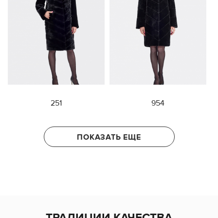
251
954
ПОКАЗАТЬ ЕЩЕ
ТРАДИЦИИ КАЧЕСТВА