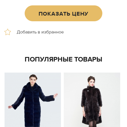
ПОКАЗАТЬ ЦЕНУ
ПОПУЛЯРНЫЕ ТОВАРЫ