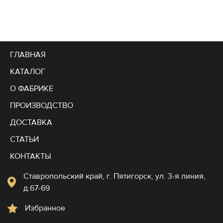
ГЛАВНАЯ
КАТАЛОГ
О ФАБРИКЕ
ПРОИЗВОДСТВО
ДОСТАВКА
СТАТЬИ
КОНТАКТЫ
Ставропольский край, г. Пятигорск, ул. 3-я линия,
д.67-69
Избранное