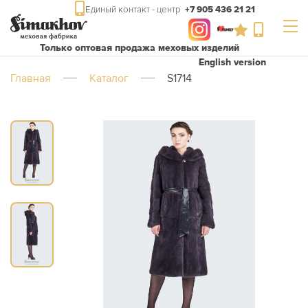
Единый контакт - центр
+7 905 436 21 21
Только оптовая продажа меховых изделий
English version
Главная
Каталог
S1714