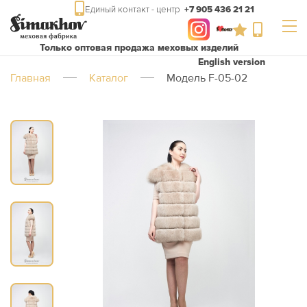
Единый контакт - центр
+7 905 436 21 21
Только оптовая продажа меховых изделий
English version
Главная
Каталог
Модель F-05-02