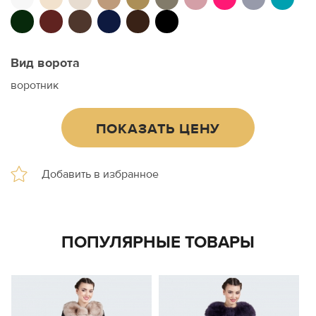
Вид ворота
воротник
ПОКАЗАТЬ ЦЕНУ
ПОПУЛЯРНЫЕ ТОВАРЫ