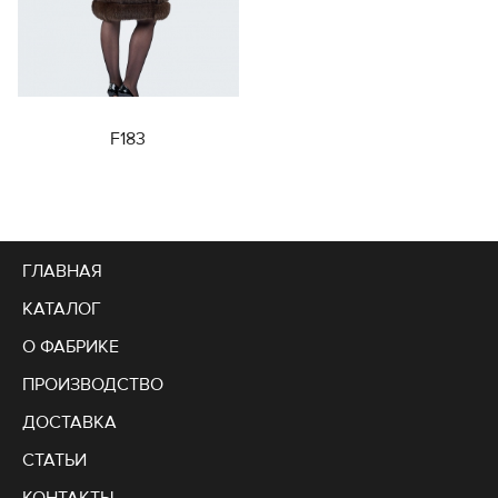
F183
ГЛАВНАЯ
КАТАЛОГ
О ФАБРИКЕ
ПРОИЗВОДСТВО
ДОСТАВКА
СТАТЬИ